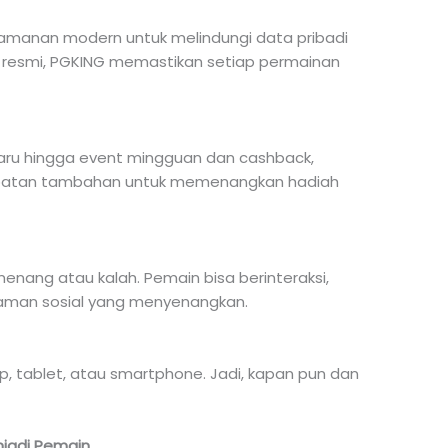
amanan modern untuk melindungi data pribadi
si resmi, PGKING memastikan setiap permainan
aru hingga event mingguan dan cashback,
mpatan tambahan untuk memenangkan hadiah
enang atau kalah. Pemain bisa berinteraksi,
laman sosial yang menyenangkan.
p, tablet, atau smartphone. Jadi, kapan pun dan
njadi Pemain