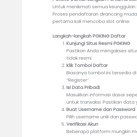
Untuk menikmati semua keunggulan
Proses pendaftaran dirancang muda
pertama kali mencoba slot online.
Langkah-langkah PGKING Daftar
Kunjungi Situs Resmi PGKING
Pastikan Anda mengakses situs 
tidak resmi.
Klik Tombol Daftar
Biasanya tombol ini tersedia 
“Register”.
Isi Data Pribadi
Masukkan informasi dasar sepe
untuk transaksi. Pastikan data
Buat Username dan Password
Pilih username unik dan passw
Verifikasi Akun
Beberapa platform mungkin mem