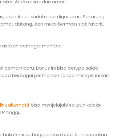
gar akun Anda resmi dan aman.
as, akun Anda sudah siap digunakan. Sekarang
elamat datang, dan mulai bermain slot favorit.
rasakan berbagai manfaat:
 pemain baru. Bonus ini bisa berupa saldo
ncoba berbagai permainan tanpa mengeluarkan
ink alternatif
bisa menjelajahi seluruh koleksi
P tinggi.
rbuka khusus bagi pemain baru. Ini merupakan