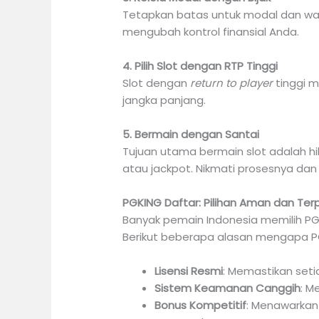
Tetapkan batas untuk modal dan wak
mengubah kontrol finansial Anda.
4. Pilih Slot dengan RTP Tinggi
Slot dengan
return to player
tinggi 
jangka panjang.
5. Bermain dengan Santai
Tujuan utama bermain slot adalah h
atau jackpot. Nikmati prosesnya dan
PGKING Daftar: Pilihan Aman dan Ter
Banyak pemain Indonesia memilih PG
Berikut beberapa alasan mengapa PG
Lisensi Resmi
: Memastikan seti
Sistem Keamanan Canggih
: M
Bonus Kompetitif
: Menawarkan