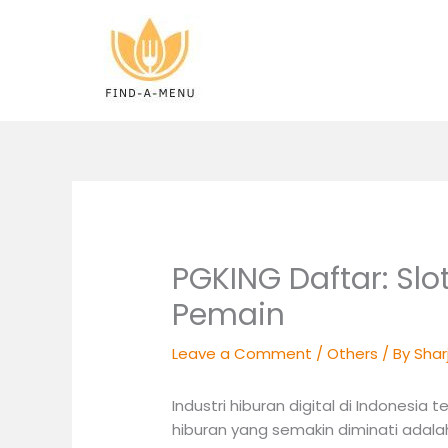
Skip
to
content
PGKING Daftar: Slot
Pemain
Leave a Comment
/
Others
/ By
Shar
Industri hiburan digital di Indonesi
hiburan yang semakin diminati adal