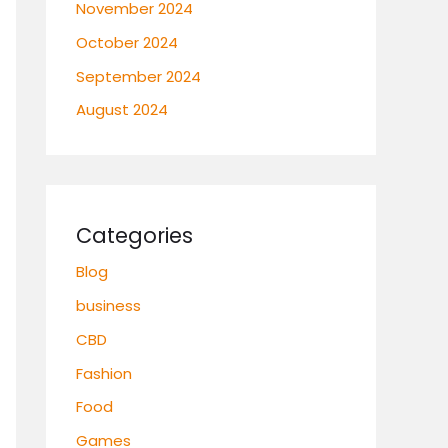
November 2024
October 2024
September 2024
August 2024
Categories
Blog
business
CBD
Fashion
Food
Games