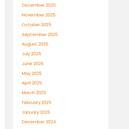
December 2025
November 2025
October 2025
September 2025
August 2025
July 2025
June 2025
May 2025
April 2025
March 2025
February 2025
January 2025
December 2024